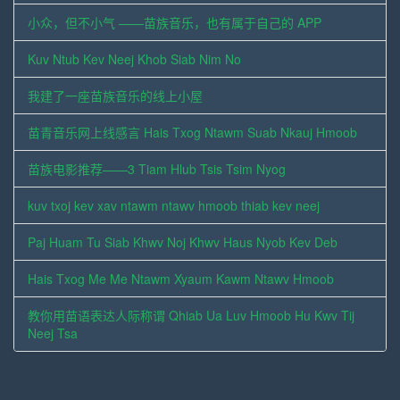
小众，但不小气 ——苗族音乐，也有属于自己的 APP
Kuv Ntub Kev Neej Khob Siab Nim No
我建了一座苗族音乐的线上小屋
苗青音乐网上线感言 Hais Txog Ntawm Suab Nkauj Hmoob
苗族电影推荐——3 Tiam Hlub Tsis Tsim Nyog
kuv txoj kev xav ntawm ntawv hmoob thiab kev neej
Paj Huam Tu Siab Khwv Noj Khwv Haus Nyob Kev Deb
Hais Txog Me Me Ntawm Xyaum Kawm Ntawv Hmoob
教你用苗语表达人际称谓 Qhiab Ua Luv Hmoob Hu Kwv Tij
Neej Tsa