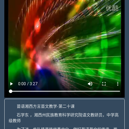
苗语湘西方言苗文教学-第二十课
石学东 ，湘西州民族教育科学研究院语文教研员，中学高
级教师